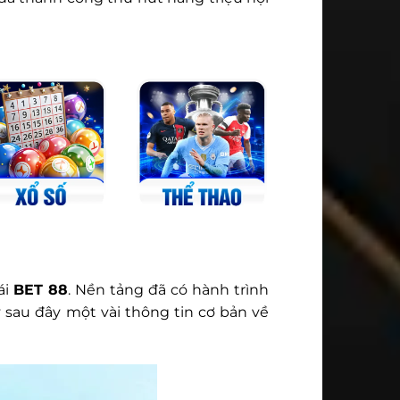
ái
BET 88
. Nền tảng đã có hành trình
 sau đây một vài thông tin cơ bản về