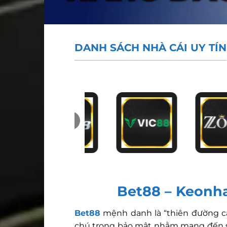
DANH SÁCH NHÀ CÁI UY TÍN
Bet88 – Keonha
Bet88
mệnh danh là “thiên đường cá
chú trọng bảo mật nhằm mang đến sự 