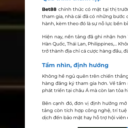
Bet88
chính thức có mặt tại thị tr
tham gia, nhà cái đã có những bước 
hành, kèm theo đó là sự nỗ lực bền 
Hiện nay, nền tảng đã ghi nhận hơn 
Hàn Quốc, Thái Lan, Philippines,… Khô
trở thành địa chỉ cá cược hàng đầu, đ
Tầm nhìn, định hướng
Không hề ngủ quên trên chiến thắng
hàng đăng ký tham gia hơn. Về tầm 
phát triển tại châu Á mà còn lan tỏa 
Bên cạnh đó, đơn vị định hưởng mở 
tảng còn tích hợp công nghệ, trí tuệ
dịch đến bảo mật hay hỗ trợ hội viên 