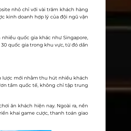
site nhỏ chỉ với vài trăm khách hàng
ợc kinh doanh hợp lý của đội ngũ vận
n nhiều quốc gia khác như Singapore,
 30 quốc gia trong khu vực, từ đó dần
n lược mới nhằm thu hút nhiều khách
ơn tầm quốc tế, không chỉ tập trung
ơi ăn khách hiện nay. Ngoài ra, nền
triển khai game cược, thanh toán giao