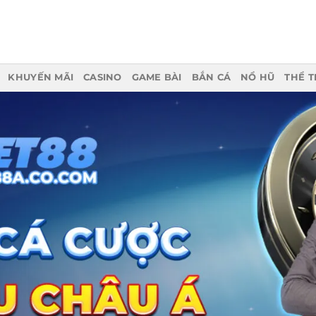
KHUYẾN MÃI
CASINO
GAME BÀI
BẮN CÁ
NỔ HŨ
THỂ 