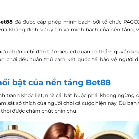
Bet88
đã được cấp phép minh bạch bởi tổ chức PAGCO
 vừa khẳng định sự uy tín và minh bạch của nền tảng, 
hữu chứng chỉ đến từ nhiều cơ quan có thẩm quyền khá
 sân chơi đều tuân thủ cam kết quốc tế, bảo vệ người d
nổi bật của nền tảng Bet88
nh tranh khốc liệt, nhà cái bắt buộc phải không ngừng đổi
 sát sở thích của người chơi cá cược hiện nay. Dù bạn th
thời được chăm chút chỉn chu.