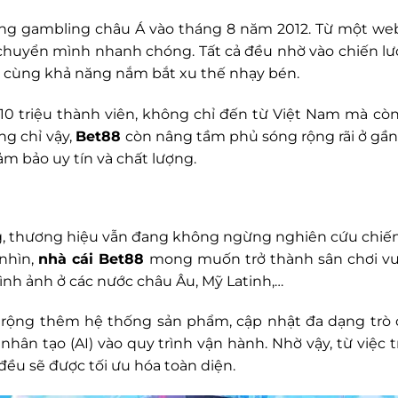
ường gambling châu Á vào tháng 8 năm 2012. Từ một web
chuyển mình nhanh chóng. Tất cả đều nhờ vào chiến lư
bỉ cùng khả năng nắm bắt xu thế nhạy bén.
10 triệu thành viên, không chỉ đến từ Việt Nam mà cò
ng chỉ vậy,
Bet88
còn nâng tầm phủ sóng rộng rãi ở gần
ảm bảo uy tín và chất lượng.
, thương hiệu vẫn đang không ngừng nghiên cứu chiế
nhìn,
nhà cái Bet88
mong muốn trở thành sân chơi vư
hình ảnh ở các nước châu Âu, Mỹ Latinh,…
rộng thêm hệ thống sản phẩm, cập nhật đa dạng trò ch
 nhân tạo (AI) vào quy trình vận hành. Nhờ vậy, từ việc 
đều sẽ được tối ưu hóa toàn diện.