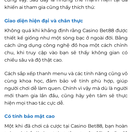
khiến ai tham gia cũng thấy thích thú:
Giao diện hiện đại và chân thực
Không quá khi khẳng định rằng Casino Bet88 được
thiết kế giống như một sòng bạc ở ngoài đời. Bằng
cách ứng dụng công nghệ đồ họa một cách chỉnh
chu, khi truy cập vào bạn sẽ thấy không gian có
chiều sâu và độ thật cao.
Cách sắp xếp thanh menu và các tính năng cũng vô
cùng khoa học, đảm bảo về tính phù hợp, giúp
người chơi dễ làm quen. Chính vì vậy mà dù là người
mới tham gia lần đầu, cũng hãy yên tâm sẽ thực
hiện mọi thao tác cực dễ.
Có tính bảo mật cao
Một khi đã chơi cá cược tại Casino Bet88, bạn hoàn