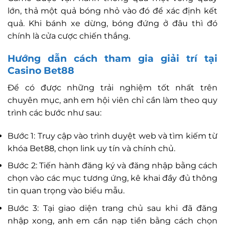
lớn, thả một quả bóng nhỏ vào đó để xác định kết
quả. Khi bánh xe dừng, bóng đứng ở đâu thì đó
chính là cửa cược chiến thắng.
Hướng dẫn cách tham gia giải trí tại
Casino Bet88
Để có được những trải nghiệm tốt nhất trên
chuyên mục, anh em hội viên chỉ cần làm theo quy
trình các bước như sau:
Bước 1: Truy cập vào trình duyệt web và tìm kiếm từ
khóa Bet88, chọn link uy tín và chính chủ.
Bước 2: Tiến hành đăng ký và đăng nhập bằng cách
chọn vào các mục tương ứng, kê khai đầy đủ thông
tin quan trọng vào biểu mẫu.
Bước 3: Tại giao diện trang chủ sau khi đã đăng
nhập xong, anh em cần nạp tiền bằng cách chọn