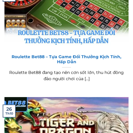
Roulette Bet88 – Tựa Game Đổi Thưởng Kịch Tính,
Hấp Dẫn
Roulette Bet88 đang tạo nên cơn sốt lớn, thu hút đông
đảo người chơi của [...]
26
Th10