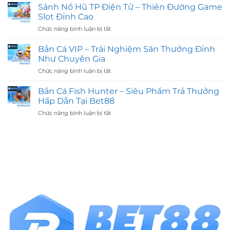
Hũ
Sảnh Nổ Hũ TP Điện Tử – Thiên Đường Game
–
Thần
Sân
Slot Đỉnh Cao
Tài
Chơi
Chức năng bình luận bị tắt
ở
Bet88
Quay
Sảnh
–
Thưởng
Nổ
Bắn Cá VIP – Trải Nghiệm Săn Thưởng Đỉnh
Cách
Tiền
Hũ
Giành
Như Chuyên Gia
Tỷ
TP
Jackpot
Chức năng bình luận bị tắt
ở
Điện
Hàng
Bắn
Tử
Tỷ
Cá
Bắn Cá Fish Hunter – Siêu Phẩm Trả Thưởng
–
Đồng
VIP
Thiên
Hấp Dẫn Tại Bet88
–
Đường
Chức năng bình luận bị tắt
ở
Trải
Game
Bắn
Nghiệm
Slot
Cá
Săn
Đỉnh
Fish
Thưởng
Cao
Hunter
Đỉnh
–
Như
Siêu
Chuyên
Phẩm
Gia
Trả
Thưởng
Hấp
Dẫn
Tại
Bet88