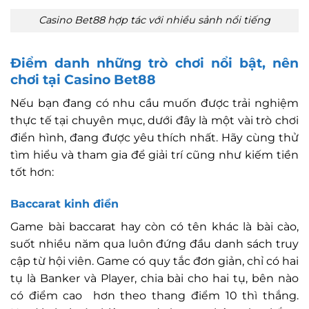
Casino Bet88 hợp tác với nhiều sảnh nổi tiếng
Điểm danh những trò chơi nổi bật, nên
chơi tại Casino Bet88
Nếu bạn đang có nhu cầu muốn được trải nghiệm
thực tế tại chuyên mục, dưới đây là một vài trò chơi
điển hình, đang được yêu thích nhất. Hãy cùng thử
tìm hiểu và tham gia để giải trí cũng như kiếm tiền
tốt hơn:
Baccarat kinh điển
Game bài baccarat hay còn có tên khác là bài cào,
suốt nhiều năm qua luôn đứng đầu danh sách truy
cập từ hội viên. Game có quy tắc đơn giản, chỉ có hai
tụ là Banker và Player, chia bài cho hai tụ, bên nào
có điểm cao hơn theo thang điểm 10 thì thắng.