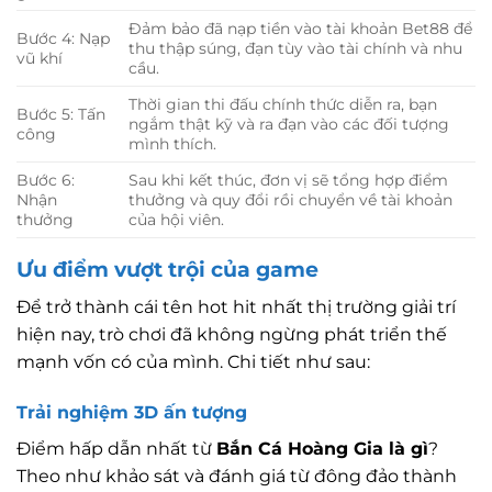
Đảm bảo đã nạp tiền vào tài khoản Bet88 để
Bước 4: Nạp
thu thập súng, đạn tùy vào tài chính và nhu
vũ khí
cầu.
Thời gian thi đấu chính thức diễn ra, bạn
Bước 5: Tấn
ngắm thật kỹ và ra đạn vào các đối tượng
công
mình thích.
Bước 6:
Sau khi kết thúc, đơn vị sẽ tổng hợp điểm
Nhận
thưởng và quy đổi rồi chuyển về tài khoản
thưởng
của hội viên.
Ưu điểm vượt trội của game
Để trở thành cái tên hot hit nhất thị trường giải trí
hiện nay, trò chơi đã không ngừng phát triển thế
mạnh vốn có của mình. Chi tiết như sau:
Trải nghiệm 3D ấn tượng
Điểm hấp dẫn nhất từ
Bắn Cá Hoàng Gia là gì
?
Theo như khảo sát và đánh giá từ đông đảo thành