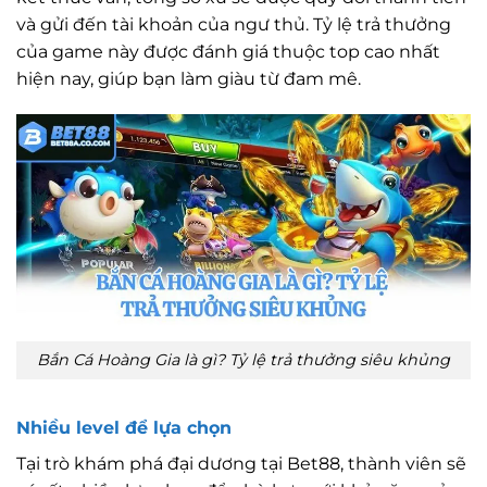
và gửi đến tài khoản của ngư thủ. Tỷ lệ trả thưởng
của game này được đánh giá thuộc top cao nhất
hiện nay, giúp bạn làm giàu từ đam mê.
Bắn Cá Hoàng Gia là gì? Tỷ lệ trả thưởng siêu khủng
Nhiều level để lựa chọn
Tại trò khám phá đại dương tại Bet88, thành viên sẽ