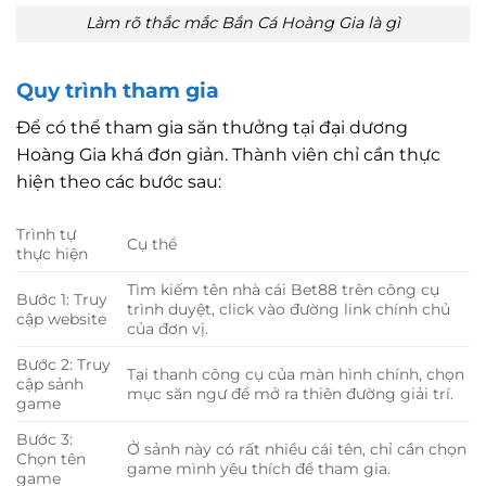
Làm rõ thắc mắc Bắn Cá Hoàng Gia là gì
Quy trình tham gia
Để có thể tham gia săn thưởng tại đại dương
Hoàng Gia khá đơn giản. Thành viên chỉ cần thực
hiện theo các bước sau:
Trình tự
Cụ thể
thực hiện
Tìm kiếm tên nhà cái Bet88 trên công cụ
Bước 1: Truy
trình duyệt, click vào đường link chính chủ
cập website
của đơn vị.
Bước 2: Truy
Tại thanh công cụ của màn hình chính, chọn
cập sảnh
mục săn ngư để mở ra thiên đường giải trí.
game
Bước 3:
Ở sảnh này có rất nhiều cái tên, chỉ cần chọn
Chọn tên
game mình yêu thích để tham gia.
game