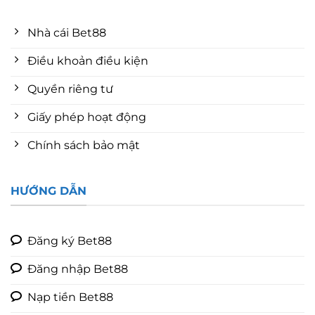
Nhà cái Bet88
Điều khoản điều kiện
Quyền riêng tư
Giấy phép hoạt động
Chính sách bảo mật
HƯỚNG DẪN
Đăng ký Bet88
Đăng nhập Bet88
Nạp tiền Bet88