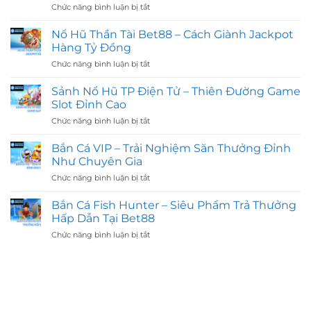
Chức năng bình luận bị tắt
ở
Sảnh
Nổ
Nổ Hũ Thần Tài Bet88 – Cách Giành Jackpot
Hũ
Hàng Tỷ Đồng
PG
Chức năng bình luận bị tắt
ở
Điện
Nổ
Tử
Hũ
Sảnh Nổ Hũ TP Điện Tử – Thiên Đường Game
–
Thần
Sân
Slot Đỉnh Cao
Tài
Chơi
Chức năng bình luận bị tắt
ở
Bet88
Quay
Sảnh
–
Thưởng
Nổ
Bắn Cá VIP – Trải Nghiệm Săn Thưởng Đỉnh
Cách
Tiền
Hũ
Giành
Như Chuyên Gia
Tỷ
TP
Jackpot
Chức năng bình luận bị tắt
ở
Điện
Hàng
Bắn
Tử
Tỷ
Cá
Bắn Cá Fish Hunter – Siêu Phẩm Trả Thưởng
–
Đồng
VIP
Thiên
Hấp Dẫn Tại Bet88
–
Đường
Chức năng bình luận bị tắt
ở
Trải
Game
Bắn
Nghiệm
Slot
Cá
Săn
Đỉnh
Fish
Thưởng
Cao
Hunter
Đỉnh
–
Như
Siêu
Chuyên