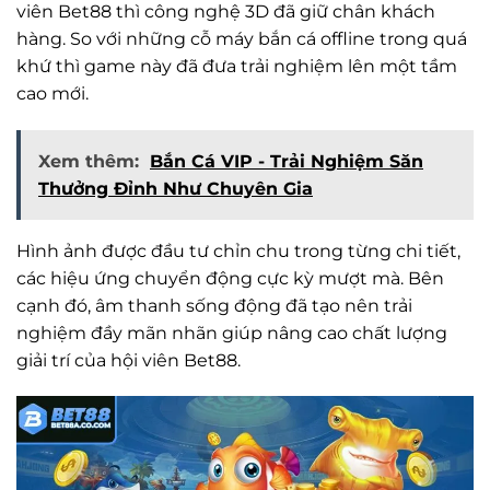
viên Bet88 thì công nghệ 3D đã giữ chân khách
hàng. So với những cỗ máy bắn cá offline trong quá
khứ thì game này đã đưa trải nghiệm lên một tầm
cao mới.
Xem thêm:
Bắn Cá VIP - Trải Nghiệm Săn
Thưởng Đỉnh Như Chuyên Gia
Hình ảnh được đầu tư chỉn chu trong từng chi tiết,
các hiệu ứng chuyển động cực kỳ mượt mà. Bên
cạnh đó, âm thanh sống động đã tạo nên trải
nghiệm đầy mãn nhãn giúp nâng cao chất lượng
giải trí của hội viên Bet88.