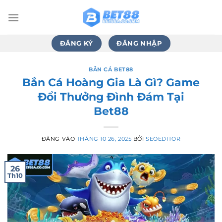
Bỏ
qua
nội
dung
ĐĂNG KÝ
ĐĂNG NHẬP
BẮN CÁ BET88
Bắn Cá Hoàng Gia Là Gì? Game
Đổi Thưởng Đình Đám Tại
Bet88
ĐĂNG VÀO
THÁNG 10 26, 2025
BỞI
SEOEDITOR
26
Th10