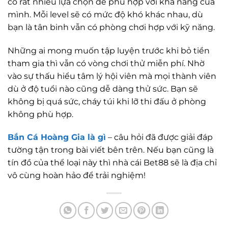
có rất nhiều lựa chọn để phù hợp với khả năng của
mình. Mỗi level sẽ có mức độ khó khác nhau, dù
bạn là tân binh vẫn có phòng chơi hợp với kỹ năng.
Những ai mong muốn tập luyện trước khi bỏ tiền
tham gia thì vẫn có vòng chơi thử miễn phí. Nhờ
vào sự thấu hiểu tâm lý hội viên mà mọi thành viên
dù ở độ tuổi nào cũng dễ dàng thử sức. Bạn sẽ
không bị quá sức, cháy túi khi lỡ thi đấu ở phòng
không phù hợp.
Bắn Cá Hoàng Gia là gì
– câu hỏi đã được giải đáp
tường tận trong bài viết bên trên. Nếu bạn cũng là
tín đồ của thể loại này thì nhà cái Bet88 sẽ là địa chỉ
vô cùng hoàn hảo để trải nghiệm!